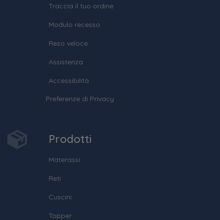
Traccia il tuo ordine
Modulo recesso
Reso veloce
Assistenza
Accessibilità
Preferenze di Privacy
Prodotti
Materassi
Reti
Cuscini
Topper