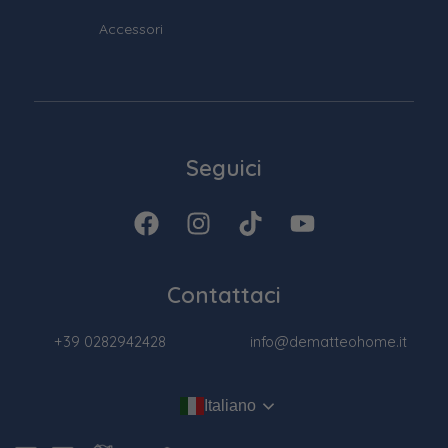
Accessori
Seguici
Contattaci
+39 0282942428
info@dematteohome.it
Italiano