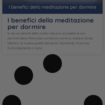
I benefici della meditazione
per dormire
In alcuni periodi della nostra vita può accadere di non
dormire bene. Particolari condizioni come lo stress e l’ansia
alterano la nostra qualità del sonno favorendo l’insonnia.
Fortunatamente ci sono