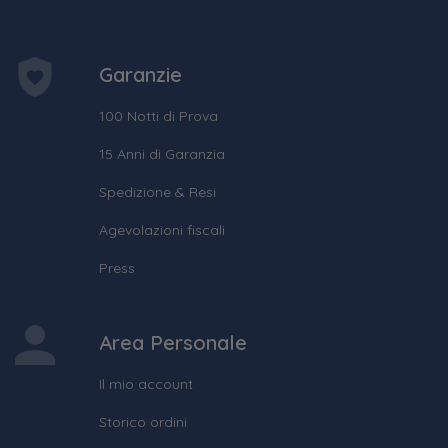
Garanzie
100 Notti di Prova
15 Anni di Garanzia
Spedizione & Resi
Agevolazioni fiscali
Press
Area Personale
Il mio account
Storico ordini