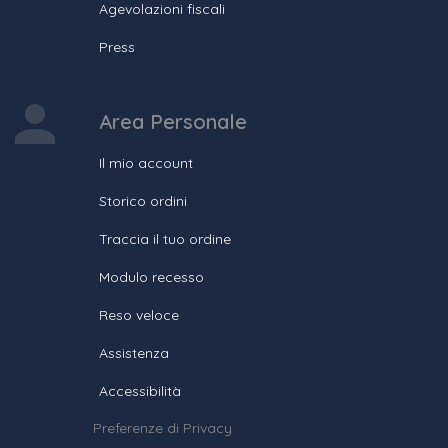
Agevolazioni fiscali
Press
Area Personale
Il mio account
Storico ordini
Traccia il tuo ordine
Modulo recesso
Reso veloce
Assistenza
Accessibilità
Preferenze di Privacy