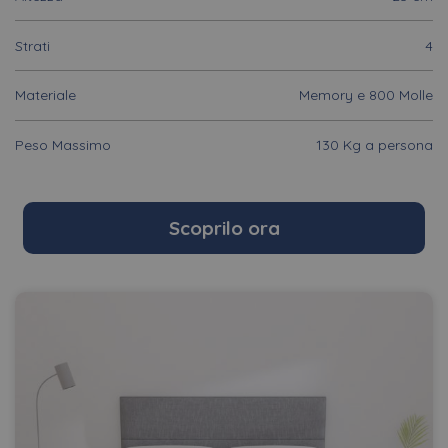
Strati
4
Materiale
Memory e 800 Molle
Peso Massimo
130 Kg a persona
Scoprilo ora