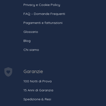
Privacy e Cookie Policy
FAQ – Domande Frequenti
Pagamenti e fatturazioni
Glossario
Blog
Chi siamo
Garanzie
100 Notti di Prova
15 Anni di Garanzia
Spedizione & Resi