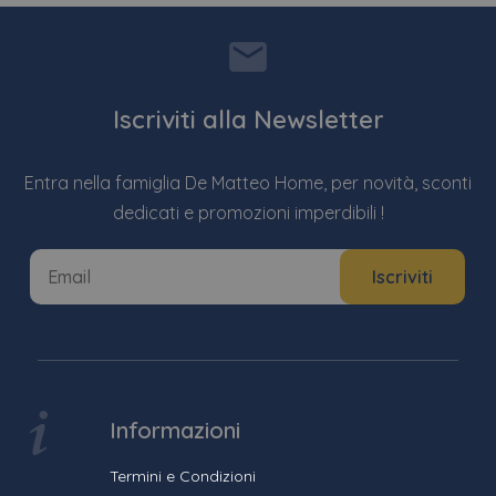
Iscriviti alla Newsletter
Entra nella famiglia De Matteo Home, per novità, sconti
dedicati e promozioni imperdibili !
Informazioni
Termini e Condizioni