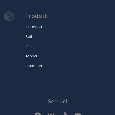
Prodotti
Materassi
Reti
Cuscini
Topper
Accessori
Seguici