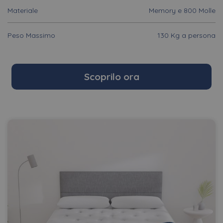
Materiale
Memory e 800 Molle
Peso Massimo
130 Kg a persona
Scoprilo ora