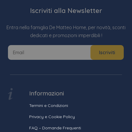
Iscriviti alla Newsletter
Entra nella famiglia De Matteo Home, per novità, sconti
dedicati e promozioni imperdibili !
Informazioni
Termini e Condizioni
Privacy e Cookie Policy
FAQ – Domande Frequenti