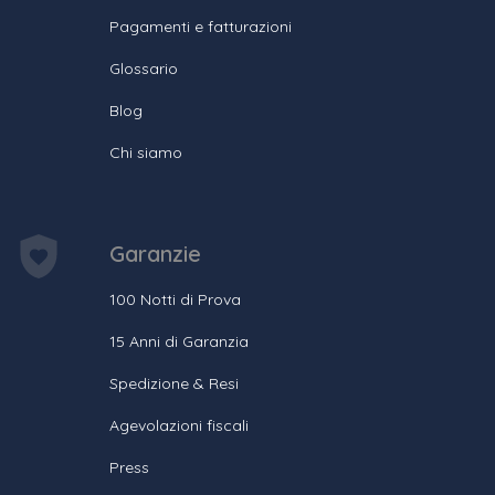
Pagamenti e fatturazioni
Glossario
Blog
Chi siamo
Garanzie
100 Notti di Prova
15 Anni di Garanzia
Spedizione & Resi
Agevolazioni fiscali
Press