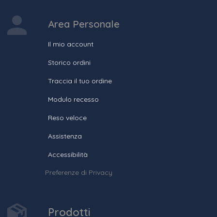
Area Personale
Il mio account
Storico ordini
Traccia il tuo ordine
Modulo recesso
Reso veloce
Assistenza
Accessibilità
Preferenze di Privacy
Prodotti