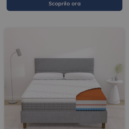
Scoprilo ora