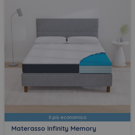
Il più economico
Materasso Infinity Memory