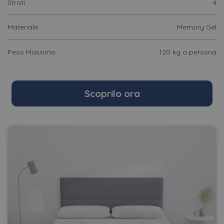
Strati
4
Materiale
Memory Gel
Peso Massimo
120 kg a persona
Scoprilo ora