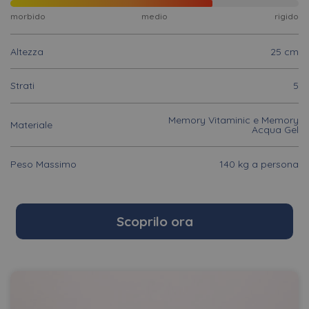
morbido
medio
rigido
Altezza
25 cm
Strati
5
Memory Vitaminic e Memory
Materiale
Acqua Gel
Peso Massimo
140 kg a persona
Scoprilo ora