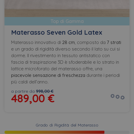
Top di Gamma
Materasso Seven Gold Latex
Materasso innovativo di
28 cm
, composto da
7 strati
e un grado di rigidità diverso secondo il lato su cui si
dorme. Il rivestimento in tessuto antistatico con
fascia di traspirazione 3D è sfoderabile e lo strato in
lattice microforato del materasso offre, una
piacevole sensazione di freschezza
durante i periodi
più caldi dell’anno.
a partire da
998,00 €
489,00
€
Grado di Rigidità del Materasso