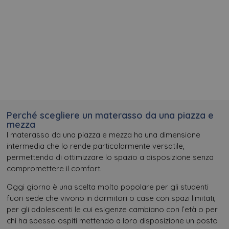
Perché scegliere un materasso da una piazza e
mezza
l materasso da una piazza e mezza ha una dimensione
intermedia che lo rende particolarmente versatile,
permettendo di ottimizzare lo spazio a disposizione senza
compromettere il comfort.
Oggi giorno è una scelta molto popolare per gli studenti
fuori sede che vivono in dormitori o case con spazi limitati,
per gli adolescenti le cui esigenze cambiano con l’età o per
chi ha spesso ospiti mettendo a loro disposizione un posto