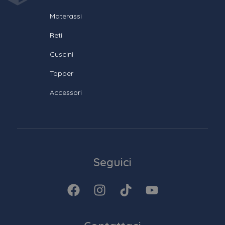
Materassi
Reti
Cuscini
Topper
Accessori
Seguici