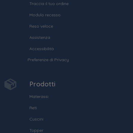
Traccia il tuo ordine
Modulo recesso
Reso veloce
Assistenza
Accessibilità
Preferenze di Privacy
Prodotti
Materassi
Reti
Cuscini
Topper