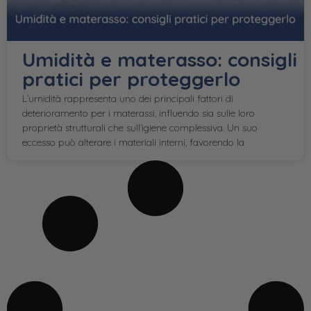
Umidità e materasso: consigli
pratici per proteggerlo
L’umidità rappresenta uno dei principali fattori di
deterioramento per i materassi, influendo sia sulle loro
proprietà strutturali che sull’igiene complessiva. Un suo
eccesso può alterare i materiali interni, favorendo la