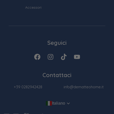
Accessori
Seguici
Contattaci
+39 0282942428
info@dematteohome.it
Italiano