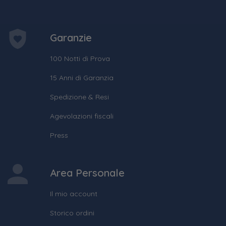
Garanzie
100 Notti di Prova
15 Anni di Garanzia
Spedizione & Resi
Agevolazioni fiscali
Press
Area Personale
Il mio account
Storico ordini