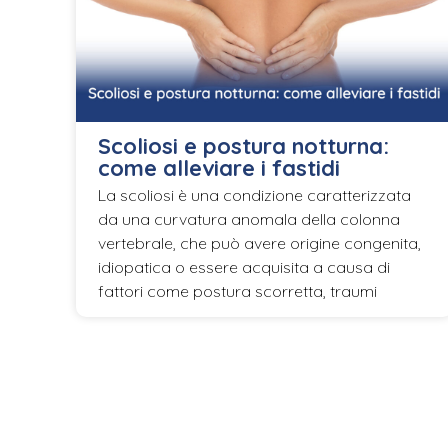
Scoliosi e postura notturna:
come alleviare i fastidi
La scoliosi è una condizione caratterizzata
da una curvatura anomala della colonna
vertebrale, che può avere origine congenita,
idiopatica o essere acquisita a causa di
fattori come postura scorretta, traumi