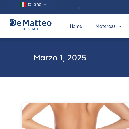
Italiano
Home
Materassi
Marzo 1, 2025