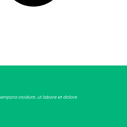
tempora incidunt, ut labore et dolore