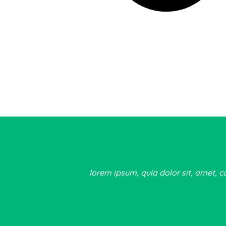
lorem ipsum, quia dolor sit, amet, c