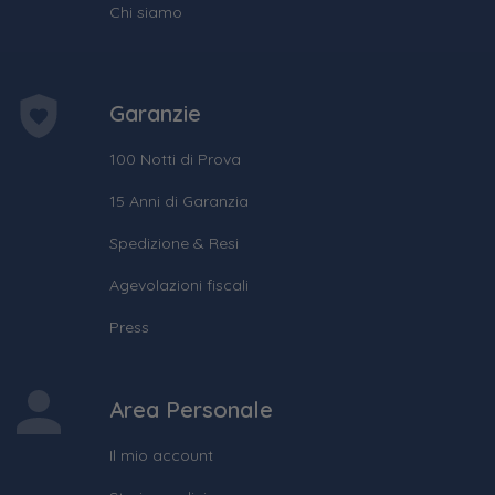
Chi siamo
Garanzie
100 Notti di Prova
15 Anni di Garanzia
Spedizione & Resi
Agevolazioni fiscali
Press
Area Personale
Il mio account