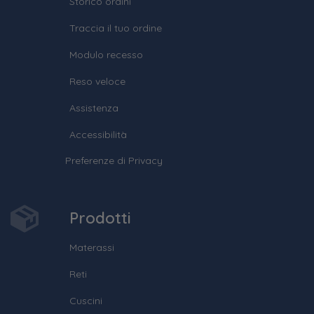
Storico ordini
Traccia il tuo ordine
Modulo recesso
Reso veloce
Assistenza
Accessibilità
Preferenze di Privacy
Prodotti
Materassi
Reti
Cuscini