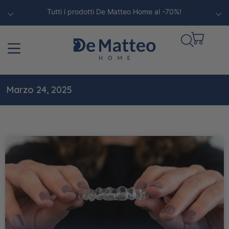
Tutti i prodotti De Matteo Home al -70%!
Marzo 24, 2025