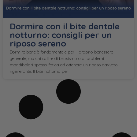
Dormire con il bite dentale
notturno: consigli per un
riposo sereno
Dormire bene è fondamentale per il proprio benessere
generale, ma chi soffre di bruxismo o di problemi
mandibolari spesso fatica ad ottenere un riposo davvero
rigenerante. Il bite notturno per