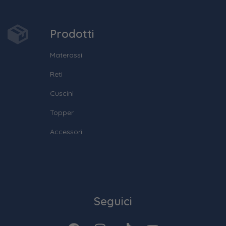
Prodotti
Materassi
Reti
Cuscini
Topper
Accessori
Seguici