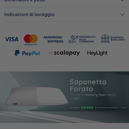
Indicazioni di lavaggio