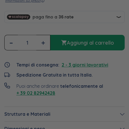
Informazioni sui prezzi
-
+
Aggiungi al carrello
Tempi di consegna:
2 - 3 giorni lavorativi
Spedizione Gratuita in tutta Italia.
Puoi anche ordinare
telefonicamente al
+ 39 02 82942428
Struttura e Materiali
Dimensioni e peso