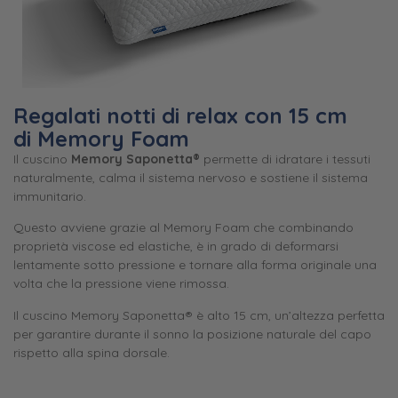
Regalati notti di relax con 15 cm
di Memory Foam
Il cuscino
Memory Saponetta®
permette di idratare i tessuti
naturalmente, calma il sistema nervoso e sostiene il sistema
immunitario.
Questo avviene grazie al Memory Foam che combinando
proprietà viscose ed elastiche, è in grado di deformarsi
lentamente sotto pressione e tornare alla forma originale una
volta che la pressione viene rimossa.
Il cuscino Memory Saponetta® è alto 15 cm, un’altezza perfetta
per garantire durante il sonno la posizione naturale del capo
rispetto alla spina dorsale.