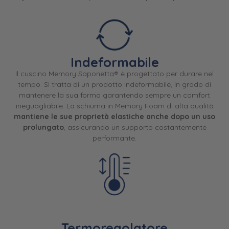
Indeformabile
Il cuscino Memory Saponetta® è progettato per durare nel
tempo. Si tratta di un prodotto indeformabile, in grado di
mantenere la sua forma garantendo sempre un comfort
ineguagliabile. La schiuma in Memory Foam di alta qualità
mantiene le sue proprietà elastiche anche dopo un uso
prolungato
, assicurando un supporto costantemente
performante.
Termoregolatore