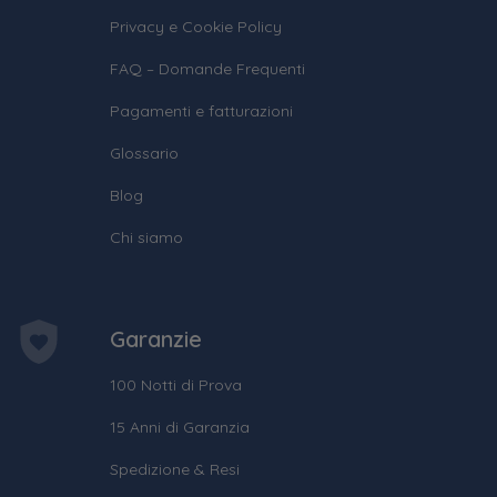
Privacy e Cookie Policy
FAQ – Domande Frequenti
Pagamenti e fatturazioni
Glossario
Blog
Chi siamo
Garanzie
100 Notti di Prova
15 Anni di Garanzia
Spedizione & Resi