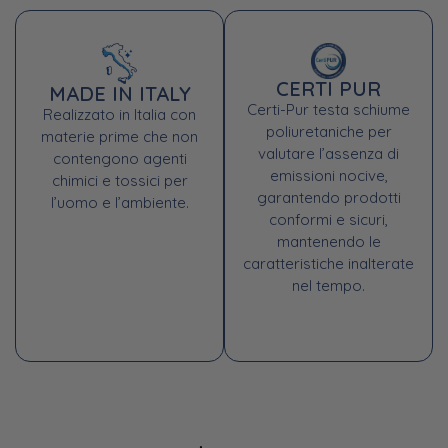
CERTI PUR
MADE IN ITALY
Certi-Pur testa schiume
Realizzato in Italia con
poliuretaniche per
materie prime che non
valutare l’assenza di
contengono agenti
emissioni nocive,
chimici e tossici per
garantendo prodotti
l’uomo e l’ambiente.
conformi e sicuri,
mantenendo le
caratteristiche inalterate
nel tempo.