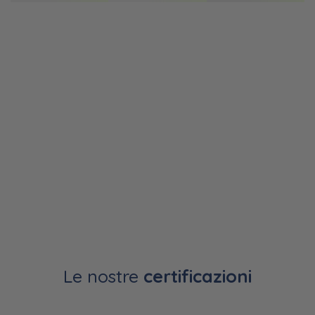
Le nostre
certificazioni