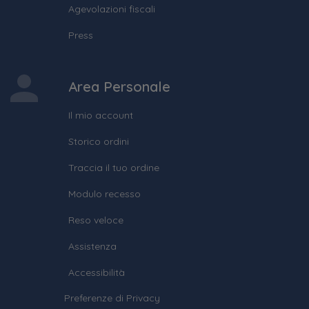
Agevolazioni fiscali
Press
Area Personale
Il mio account
Storico ordini
Traccia il tuo ordine
Modulo recesso
Reso veloce
Assistenza
Accessibilità
Preferenze di Privacy