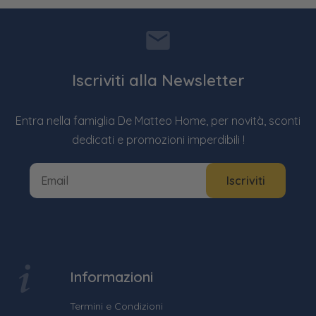
Iscriviti alla Newsletter
Entra nella famiglia De Matteo Home, per novità, sconti
dedicati e promozioni imperdibili !
Informazioni
Termini e Condizioni