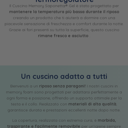
Il Cuscino Memory Saponetta® Gel è stato progettato per
mantenere la temperatura più bassa durante il riposo
creando un prodotto che ti aiuterà a dormire con una
piacevole sensazione di freschezza e comfort durante la notte.
Grazie ai fori presenti su tutta la superficie, questo cuscino
rimane fresco e asciutto
.
Un cuscino adatto a tutti
Benvenuti a un
riposo senza paragoni!
I nostri cuscini in
memory foam sono progettati per adattarsi perfettamente a
ogni forma e posizione, offrendo un supporto ottimale per la
testa e il collo. Realizzato con
materiali di alta qualità
,
garantisce durata e prestazioni eccellenti notte dopo notte.
La copertura, realizzata con estrema cura, è
morbida,
traspirante e facilmente removibile
per un’igiene sempre