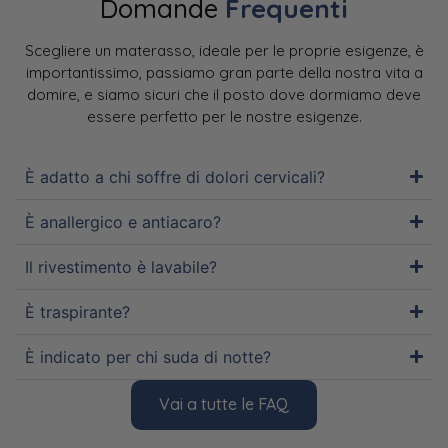
Domande
Frequenti
Scegliere un materasso, ideale per le proprie esigenze, è
importantissimo, passiamo gran parte della nostra vita a
domire, e siamo sicuri che il posto dove dormiamo deve
essere perfetto per le nostre esigenze.
È adatto a chi soffre di dolori cervicali?
È anallergico e antiacaro?
Il rivestimento è lavabile?
È traspirante?
È indicato per chi suda di notte?
Vai a tutte le FAQ