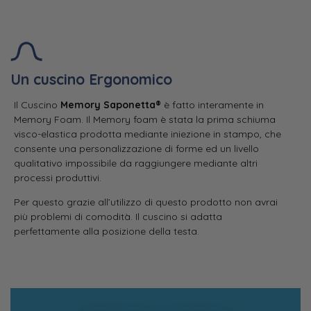
Un cuscino Ergonomico
Il Cuscino
Memory Saponetta®
è fatto interamente in
Memory Foam. Il Memory foam è stata la prima schiuma
visco-elastica prodotta mediante iniezione in stampo, che
consente una personalizzazione di forme ed un livello
qualitativo impossibile da raggiungere mediante altri
processi produttivi.
Per questo grazie all’utilizzo di questo prodotto non avrai
più problemi di comodità. Il cuscino si adatta
perfettamente alla posizione della testa.