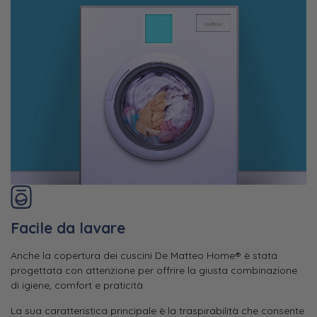
Facile da lavare
Anche la copertura dei cuscini De Matteo Home® è stata
progettata con attenzione per offrire la giusta combinazione
di igiene, comfort e praticità.
La sua caratteristica principale è la traspirabilità che consente