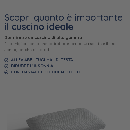
Scopri quanto è importante
il cuscino ideale
Dormire su un cuscino di alta gamma
E’ la miglior scelta che potrai fare per la tua salute e il tuo
sonno, perchè aiuta ad:
ALLEVIARE I TUOI MAL DI TESTA
RIDURRE L’INSONNIA
CONTRASTARE I DOLORI AL COLLO