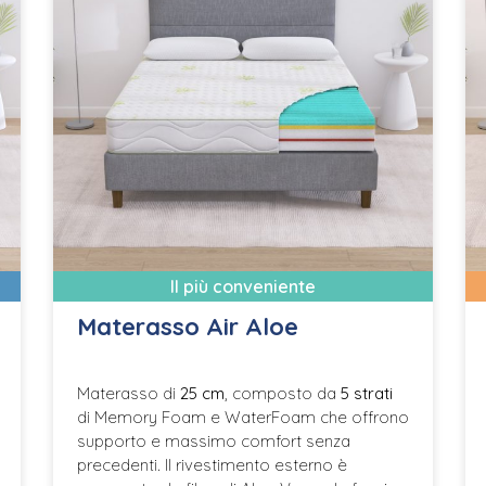
Il più conveniente
Materasso Air Aloe
Materasso di
25 cm
, composto da
5 strati
di Memory Foam e WaterFoam che offrono
supporto e massimo comfort senza
precedenti. Il rivestimento esterno è