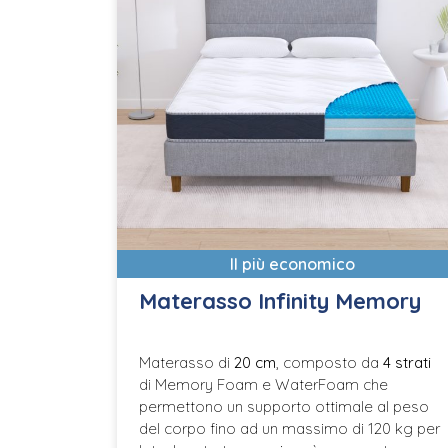
Il più economico
Materasso Infinity Memory
Materasso di
20 cm
, composto da
4 strati
di Memory Foam e WaterFoam che
permettono un supporto ottimale al peso
del corpo fino ad un massimo di 120 kg per