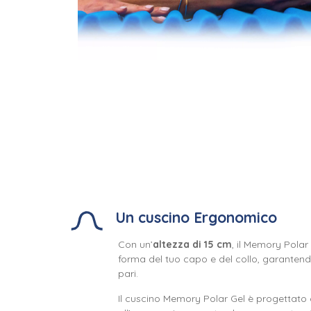
Un cuscino Ergonomico
Con un’
altezza di 15 cm
, il Memory Polar
forma del tuo capo e del collo, garanten
pari.
Il cuscino Memory Polar Gel è progettato 