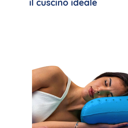
il cuscino ideale