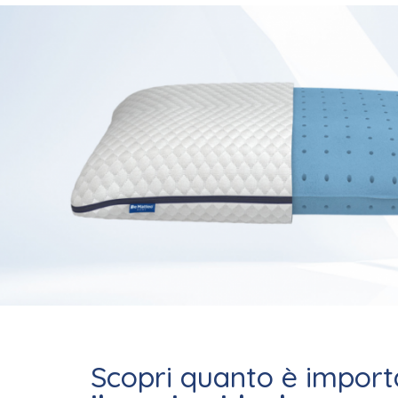
Scopri quanto è import