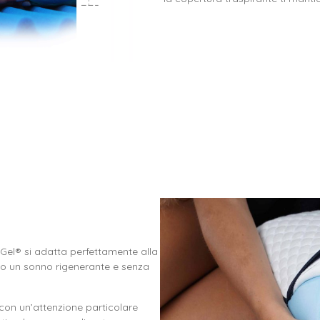
 Gel® si adatta perfettamente alla
do un sonno rigenerante e senza
con un’attenzione particolare