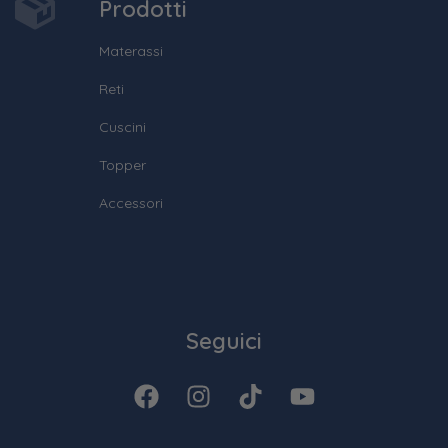
Prodotti
Materassi
Reti
Cuscini
Topper
Accessori
Seguici