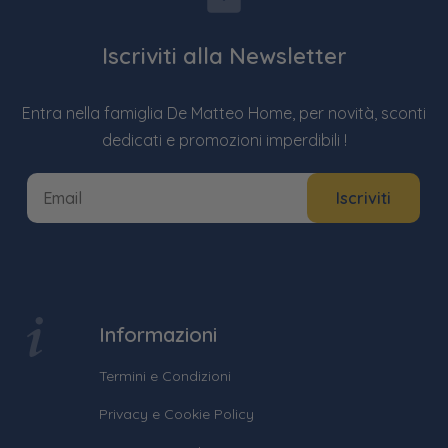
Iscriviti alla Newsletter
Entra nella famiglia De Matteo Home, per novità, sconti
dedicati e promozioni imperdibili !
Informazioni
Termini e Condizioni
Privacy e Cookie Policy