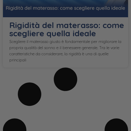
Rigidità del materasso: come
scegliere quella ideale
Scegliere il materasso giusto è fondamentale per migliorare la
propria qualità del sonno e il benessere generale. Tra le varie
caratteristiche da considerare, la rigidità è una di quelle
principali