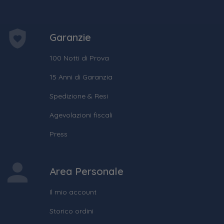
Garanzie
100 Notti di Prova
15 Anni di Garanzia
Spedizione & Resi
Agevolazioni fiscali
Press
Area Personale
Il mio account
Storico ordini