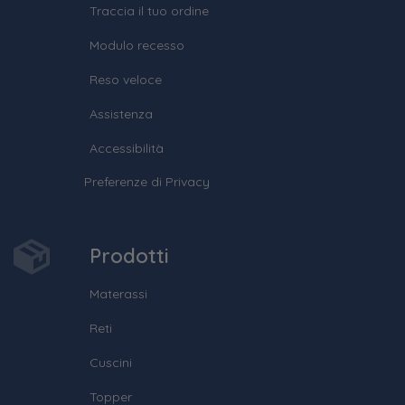
Traccia il tuo ordine
Modulo recesso
Reso veloce
Assistenza
Accessibilità
Preferenze di Privacy
Prodotti
Materassi
Reti
Cuscini
Topper