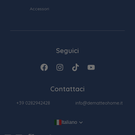
Accessori
Seguici
Contattaci
+39 0282942428
info@dematteohome.it
Italiano