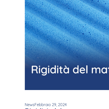
News
Febbraio 29, 2024