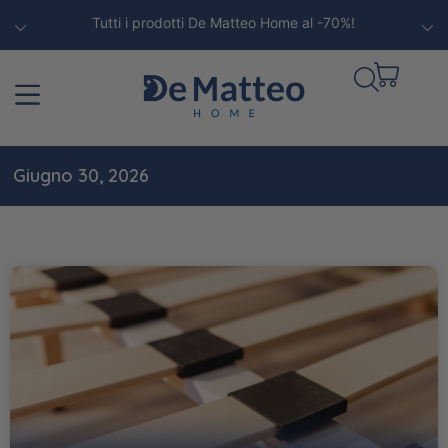
Tutti i prodotti De Matteo Home al -70%!
Giugno 30, 2026