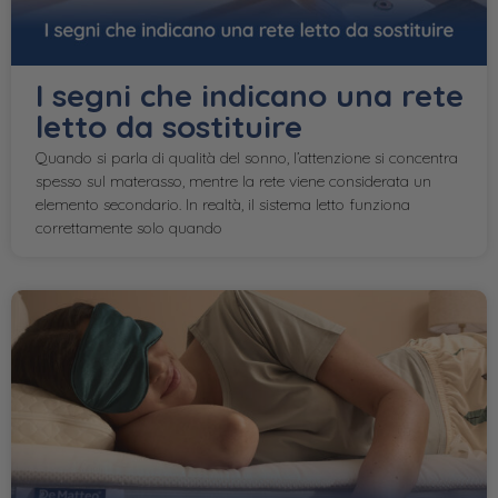
I segni che indicano una rete
letto da sostituire
Quando si parla di qualità del sonno, l’attenzione si concentra
spesso sul materasso, mentre la rete viene considerata un
elemento secondario. In realtà, il sistema letto funziona
correttamente solo quando