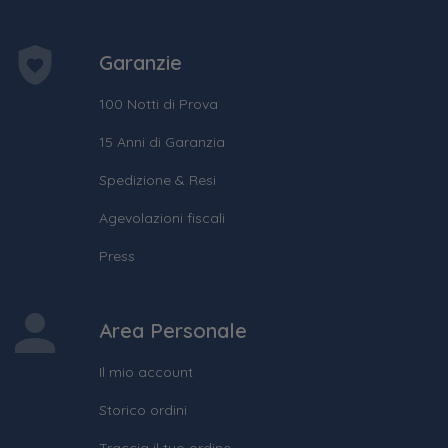
Garanzie
100 Notti di Prova
15 Anni di Garanzia
Spedizione & Resi
Agevolazioni fiscali
Press
Area Personale
Il mio account
Storico ordini