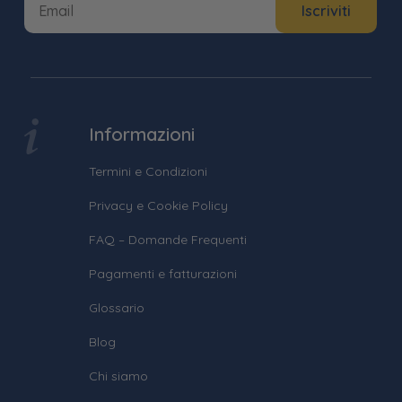
Informazioni
Termini e Condizioni
Privacy e Cookie Policy
FAQ – Domande Frequenti
Pagamenti e fatturazioni
Glossario
Blog
Chi siamo