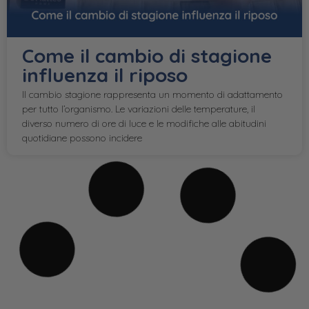
Come il cambio di stagione
influenza il riposo
Il cambio stagione rappresenta un momento di adattamento
per tutto l’organismo. Le variazioni delle temperature, il
diverso numero di ore di luce e le modifiche alle abitudini
quotidiane possono incidere