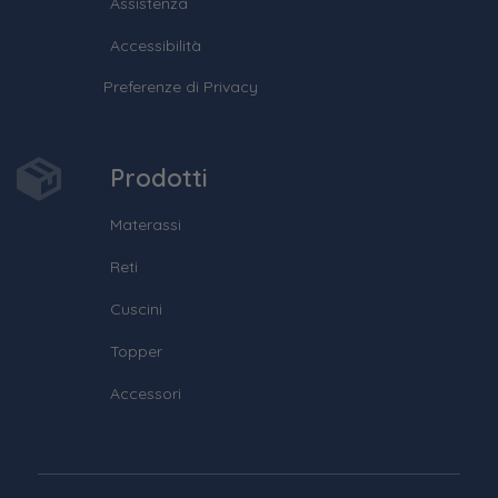
Assistenza
Accessibilità
Preferenze di Privacy
Prodotti
Materassi
Reti
Cuscini
Topper
Accessori