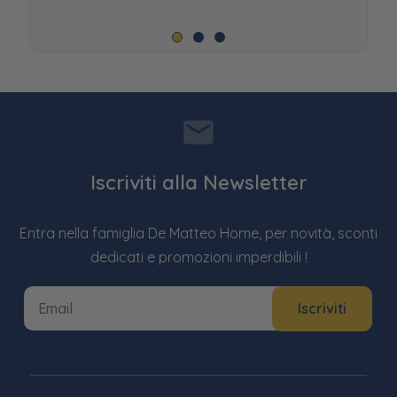
Iscriviti alla Newsletter
Entra nella famiglia De Matteo Home, per novità, sconti
dedicati e promozioni imperdibili !