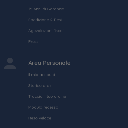
15 Anni di Garanzia
Spedizione & Resi
Agevolazioni fiscali
Press
Area Personale
Il mio account
Storico ordini
Traccia il tuo ordine
Modulo recesso
Reso veloce