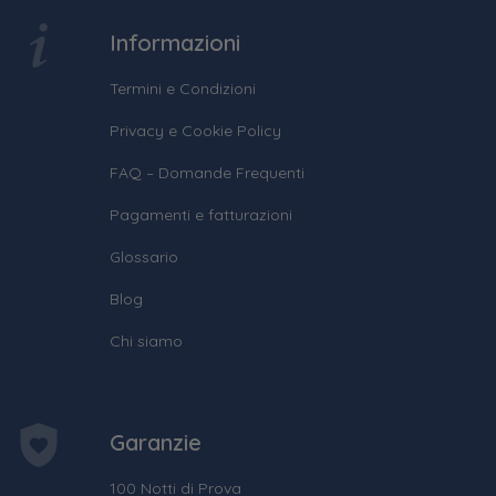
Informazioni
Termini e Condizioni
Privacy e Cookie Policy
FAQ – Domande Frequenti
Pagamenti e fatturazioni
Glossario
Blog
Chi siamo
Garanzie
100 Notti di Prova