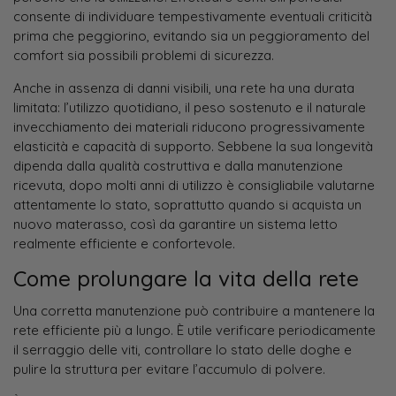
consente di individuare tempestivamente eventuali criticità
prima che peggiorino, evitando sia un peggioramento del
comfort sia possibili problemi di sicurezza.
Anche in assenza di danni visibili, una rete ha una durata
limitata: l’utilizzo quotidiano, il peso sostenuto e il naturale
invecchiamento dei materiali riducono progressivamente
elasticità e capacità di supporto. Sebbene la sua longevità
dipenda dalla qualità costruttiva e dalla manutenzione
ricevuta, dopo molti anni di utilizzo è consigliabile valutarne
attentamente lo stato, soprattutto quando si acquista un
nuovo materasso, così da garantire un sistema letto
realmente efficiente e confortevole.
Come prolungare la vita della rete
Una corretta manutenzione può contribuire a mantenere la
rete efficiente più a lungo. È utile verificare periodicamente
il serraggio delle viti, controllare lo stato delle doghe e
pulire la struttura per evitare l’accumulo di polvere.