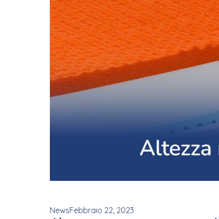
News
Febbraio 22, 2023