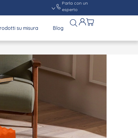
Parla con un
esperto
rodotti su misura
Blog