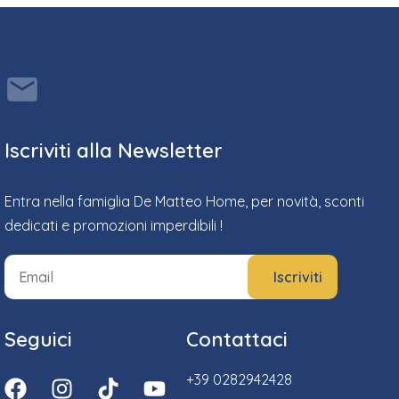
Iscriviti alla Newsletter
Entra nella famiglia De Matteo Home, per novità, sconti
dedicati e promozioni imperdibili !
Seguici
Contattaci
+39 0282942428