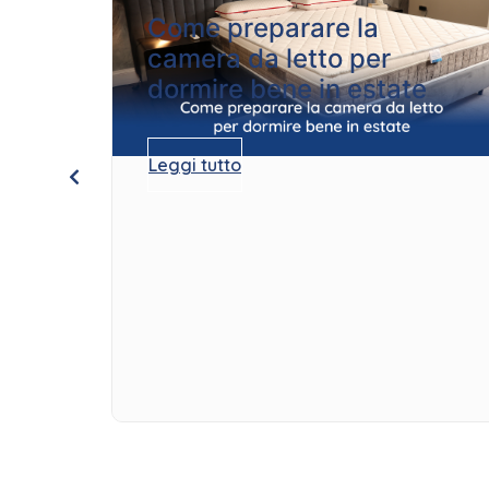
Come preparare la
camera da letto per
dormire bene in estate
Leggi tutto