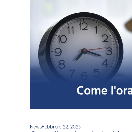
News
Febbraio 22, 2023