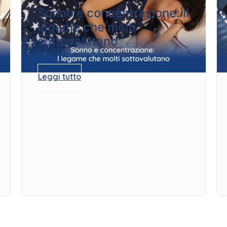
Sonno e concentrazione: il
legame che molti
sottovalutano
Leggi tutto