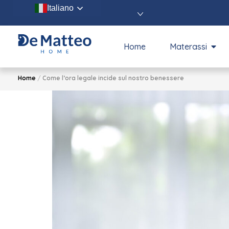
Italiano
Home
Materassi
Home
/
Come l’ora legale incide sul nostro benessere