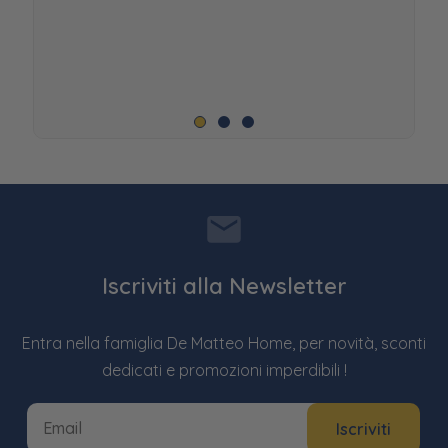
Iscriviti alla Newsletter
Entra nella famiglia De Matteo Home, per novità, sconti
dedicati e promozioni imperdibili !