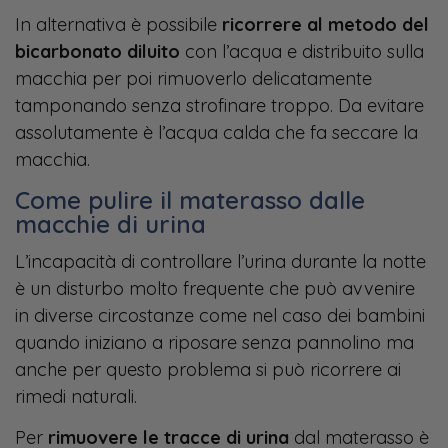
In alternativa è possibile
ricorrere al metodo del
bicarbonato diluito
con l’acqua e distribuito sulla
macchia per poi rimuoverlo delicatamente
tamponando senza strofinare troppo. Da evitare
assolutamente è l’acqua calda che fa seccare la
macchia.
Come pulire il materasso dalle
macchie di urina
L’incapacità di controllare l’urina durante la notte
è un disturbo molto frequente che può avvenire
in diverse circostanze come nel caso dei bambini
quando iniziano a riposare senza pannolino ma
anche per questo problema si può ricorrere ai
rimedi naturali.
Per
rimuovere le tracce di urina
dal materasso è