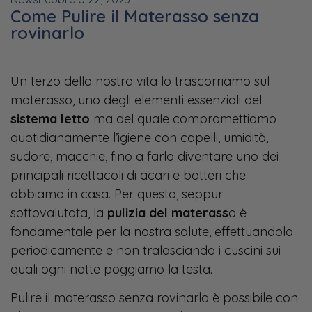
Come Pulire il Materasso senza
rovinarlo
Un terzo della nostra vita lo trascorriamo sul
materasso, uno degli elementi essenziali del
sistema letto
ma del quale compromettiamo
quotidianamente l’igiene con capelli, umidità,
sudore, macchie, fino a farlo diventare uno dei
principali ricettacoli di acari e batteri che
abbiamo in casa. Per questo, seppur
sottovalutata, la
pulizia del materass
o è
fondamentale per la nostra salute, effettuandola
periodicamente e non tralasciando i cuscini sui
quali ogni notte poggiamo la testa.
Pulire il materasso senza rovinarlo è possibile con