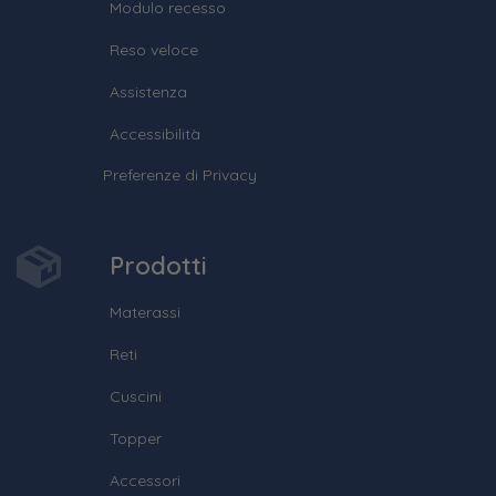
Modulo recesso
Reso veloce
Assistenza
Accessibilità
Preferenze di Privacy
Prodotti
Materassi
Reti
Cuscini
Topper
Accessori