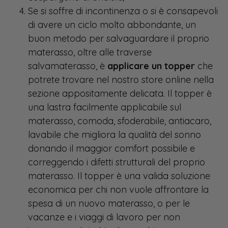
Se si soffre di incontinenza o si è consapevoli
di avere un ciclo molto abbondante, un
buon metodo per salvaguardare il proprio
materasso, oltre alle traverse
salvamaterasso, è
applicare un topper
che
potrete trovare nel nostro store online nella
sezione appositamente delicata. Il topper è
una lastra facilmente applicabile sul
materasso, comoda, sfoderabile, antiacaro,
lavabile che migliora la qualità del sonno
donando il maggior comfort possibile e
correggendo i difetti strutturali del proprio
materasso. Il topper è una valida soluzione
economica per chi non vuole affrontare la
spesa di un nuovo materasso, o per le
vacanze e i viaggi di lavoro per non