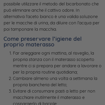
possibile utilizzare il metodo del bicarbonato che
può eliminare anche il cattivo odore. In
alternativa l’aceto bianco è una valida soluzione
per le macchie di urina, da diluire con l’acqua per
poi tamponare la macchia.
Come preservare l’igiene del
proprio materasso
Far arieggiare ogni mattina, al risveglio, la
propria stanza con il materasso scoperto
mentre ci si prepara per andare a lavorare o
per la propria routine quotidiana;
Cambiare almeno una volta a settimana la
propria biancheria del letto;
Evitare di consumare pasti a letto per non
macchiare inutilmente il materasso e
cospargerlo di briciole;