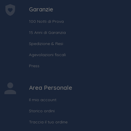
Garanzie
100 Notti di Prova
15 Anni di Garanzia
Spedizione & Resi
Agevolazioni fiscali
Press
Area Personale
Il mio account
Storico ordini
Traccia il tuo ordine