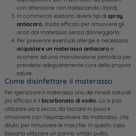
con attenzione non tralasciando i bordi;
In commercio esistono diversi tipi di
spray
antiacaro
, molto efficaci per rimuovere gli
acari dal materasso senza danneggiarlo;
Per prevenire eventuali allergie è necessario
acquistare un materasso antiacaro
e
ricorrere ad una manutenzione periodica per
prendersi adeguatamente cura della propria
salute.
Come disinfettare il materasso
Per igienizzare il materasso uno dei rimedi naturali
più efficaci è il
bicarbonato di sodio.
Lo si può
utilizzare sia a secco, da lasciare in posa e
rimuovere con l’aspirapolvere da materasso, che
diluito per rimuovere le macchie. In questo caso
bisogna utilizzare un panno umido pulito,