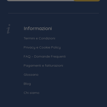
Informazioni
Termini e Condizioni
Privacy e Cookie Policy
FAQ – Domande Frequenti
Pagamenti e fatturazioni
Glossario
Blog
Chi siamo