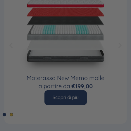
Materasso New Memo molle
a partire da
€199,00
Scopri di più