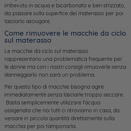
imbevuto in acqua e bicarbonato e ben strizzato,
da passare sulla superfice del materasso per poi
lasciarlo asciugare.
Come rimuovere le macchie da ciclo
sul materasso
Le macchie da ciclo sul materasso
rappresentano una problematica frequente per
le donne ma con i nostri consigli rimuoverle senza
danneggiarlo non sarà un problema.
Per questo tipo di macchie bisogna agire
immediatamente senza lasciarle troppo seccare.
Basta semplicemente utilizzare l’acqua
ossigenata che noi tutti ci ritroviamo in casa, da
versare in piccola quantità direttamente sulla
macchia per poi tamponarla.