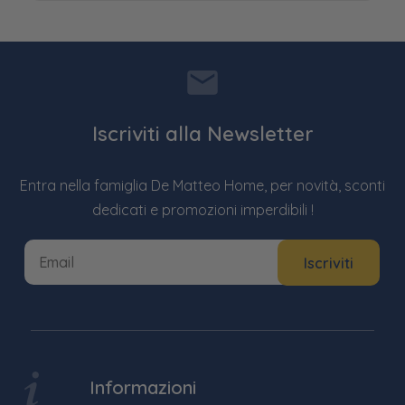
Iscriviti alla Newsletter
Entra nella famiglia De Matteo Home, per novità, sconti
dedicati e promozioni imperdibili !
Informazioni