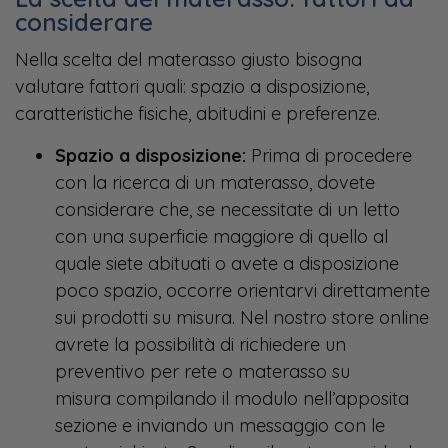
considerare
Nella scelta del materasso giusto bisogna
valutare fattori quali: spazio a disposizione,
caratteristiche fisiche, abitudini e preferenze.
Spazio a disposizione:
Prima di procedere
con la ricerca di un materasso, dovete
considerare che, se necessitate di un letto
con una superficie maggiore di quello al
quale siete abituati o avete a disposizione
poco spazio, occorre orientarvi direttamente
sui prodotti su misura. Nel nostro store online
avrete la possibilità di richiedere un
preventivo per rete o materasso su
misura compilando il modulo nell’apposita
sezione e inviando un messaggio con le