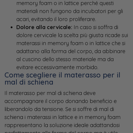
memory foam o in lattice perché questi
materiali non fungono da incubatori per gli
acari, evitando il loro proliferare.
Dolore alla cervicale:
In caso si soffra di
dolore cervicale la scelta più giusta ricade sui
materassi in memory foam o in lattice che si
adattano alla forma del corpo, da abbinare
al cuscino dello stesso materiale ma da
evitare eccessivamente morbido.
Come scegliere il materasso per il
mal di schiena
Il materasso per mal di schiena deve
accompagnare il corpo donando beneficio e
liberandolo da tensione. Se si soffre di mal di
schiena i materassi in lattice e in memory foam
rappresentano la soluzione ideale adattandosi