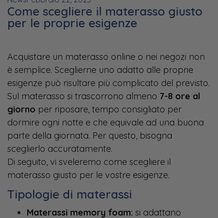
Come scegliere il materasso giusto
per le proprie esigenze
Acquistare un materasso online o nei negozi non
è semplice. Sceglierne uno adatto alle proprie
esigenze può risultare più complicato del previsto.
Sul materasso si trascorrono almeno
7-8 ore al
giorno
per riposare, tempo consigliato per
dormire ogni notte e che equivale ad una buona
parte della giornata. Per questo, bisogna
sceglierlo accuratamente.
Di seguito, vi sveleremo come scegliere il
materasso giusto per le vostre esigenze.
Tipologie di materassi
Materassi memory foam:
si adattano