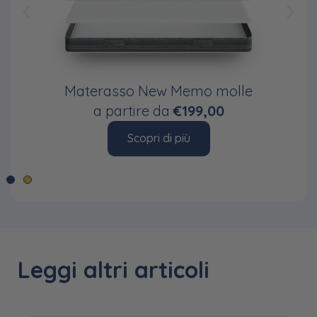
Materasso New Memo molle
a partire da
€199,00
Scopri di più
Leggi altri articoli