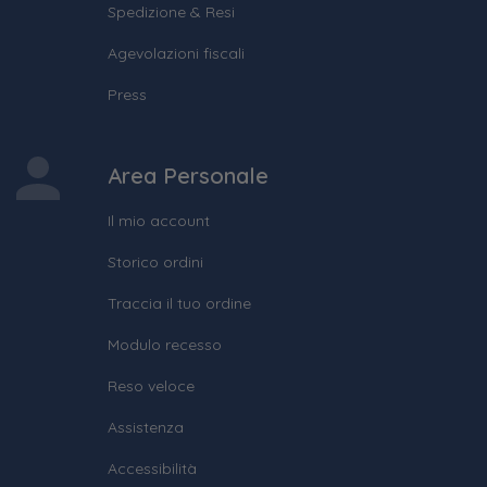
Spedizione & Resi
Agevolazioni fiscali
Press
Area Personale
Il mio account
Storico ordini
Traccia il tuo ordine
Modulo recesso
Reso veloce
Assistenza
Accessibilità