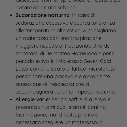
evitare dolori alla schiena.
Sudorazione notturna:
In caso di
sudorazione eccessiva e scarsa tolleranza
alle temperature alte estive, vi consigliamo
un materasso con una traspirazione
maggiore rispetto ai tradizionali. Uno dei
materassi di De Matteo Home ideale per il
periodo estivo è il Materasso Seven Gold
Latex con uno strato di lattice microforato
per donare una piacevole e avvolgente
sensazione di freschezza che vi
accompagnerà durante il riposo notturno.
Allergie varie:
Per chi soffre di allergia e
presenta sintomi quali starnuti continui,
lacrimazione, mal di testa, prurito è
necessario scegliere un materasso in