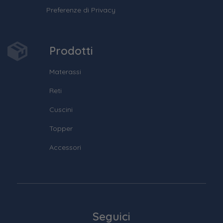
Preferenze di Privacy
Prodotti
Materassi
Reti
Cuscini
Topper
Accessori
Seguici