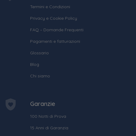
Termini e Condizioni
Privacy e Cookie Policy
FAQ – Domande Frequenti
Pagamenti e fatturazioni
Glossario
Blog
Chi siamo
Garanzie
100 Notti di Prova
15 Anni di Garanzia