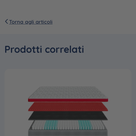
Torna agli articoli
Prodotti correlati