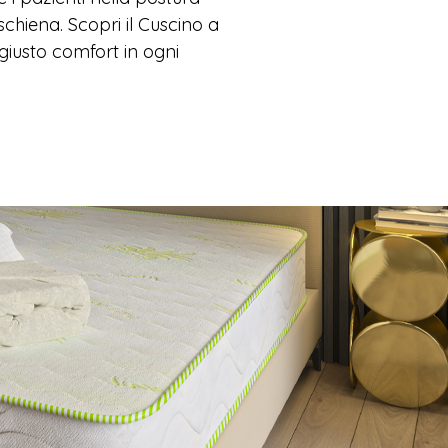
 schiena. Scopri il Cuscino a
giusto comfort in ogni