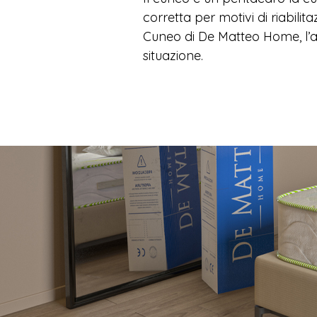
corretta per motivi di riabilit
Cuneo di De Matteo Home, l’all
situazione.