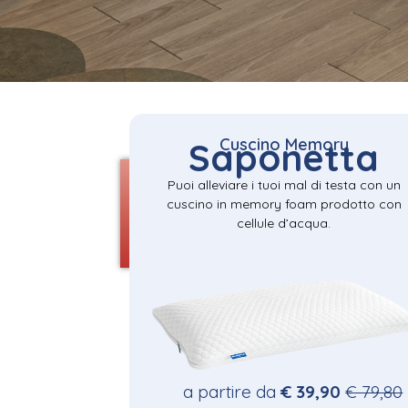
Cuscino Memory
Saponetta
Puoi alleviare i tuoi mal di testa con un
cuscino in memory foam prodotto con
cellule d’acqua.
a partire da
€ 39,90
€ 79,80