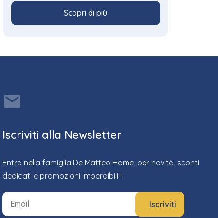
Scopri di più
Iscriviti alla Newsletter
Entra nella famiglia De Matteo Home, per novità, sconti
dedicati e promozioni imperdibili !