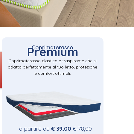
Coprimaterasso
Premium
Coprimaterasso elastico e traspirante che si
adatta perfettamente al tuo letto, protezione
e comfort ottimali.
a partire da
€ 39,00
€ 78,00