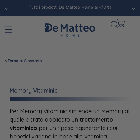
Tutti i prodotti De Matteo Home al -70%!
< Torna al Glossario
Memory Vitaminic
Per Memory Vitaminic s’intende un Memory al
quale è stato applicato un
trattamento
vitaminico
per un riposo rigenerante i cui
benefici variano in base alla vitamina