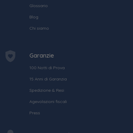
Glossario
Blog
Chi siamo
Garanzie
100 Notti di Prova
15 Anni di Garanzia
Spedizione & Resi
Agevolazioni fiscali
Press