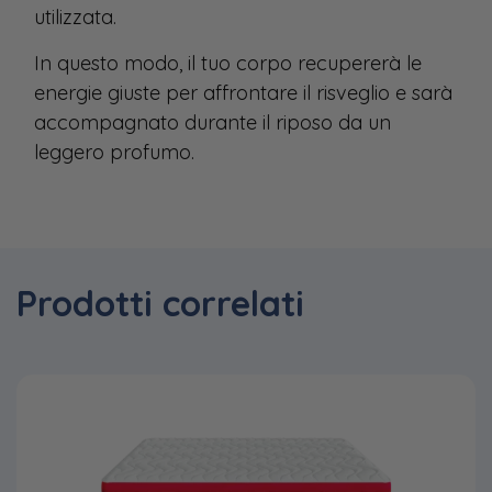
utilizzata.
In questo modo, il tuo corpo recupererà le
energie giuste per affrontare il risveglio e sarà
accompagnato durante il riposo da un
leggero profumo.
Prodotti correlati