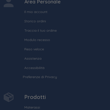
Area Personale
Il mio account
Storico ordini
Traccia il tuo ordine
Modulo recesso
Reso veloce
Assistenza
Accessibilità
Preferenze di Privacy
Prodotti
Materassi