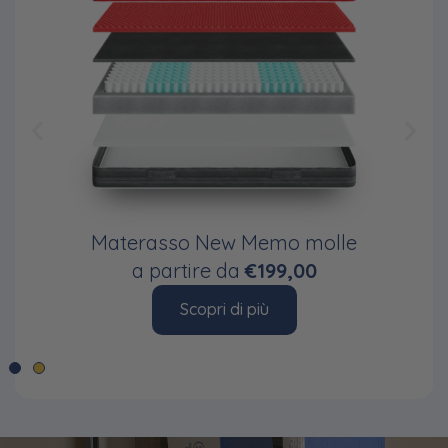
Materasso New Memo molle
a partire da
€199,00
Scopri di più