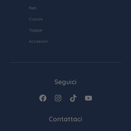
Reti
Cuscini
Topper
Accessori
Seguici
Contattaci