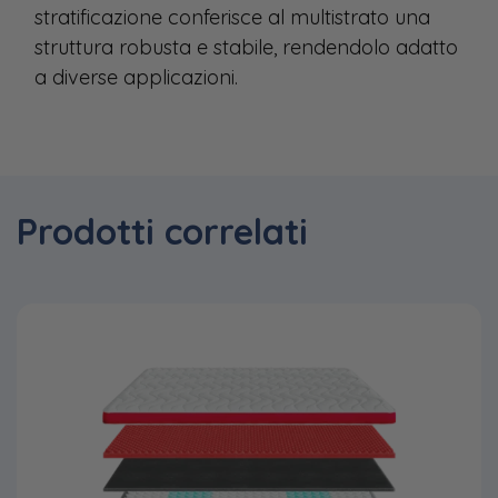
stratificazione conferisce al multistrato una
struttura robusta e stabile, rendendolo adatto
a diverse applicazioni.
Prodotti correlati