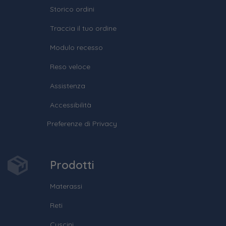
Storico ordini
Traccia il tuo ordine
Modulo recesso
Reso veloce
Assistenza
Accessibilità
Preferenze di Privacy
Prodotti
Materassi
Reti
Cuscini