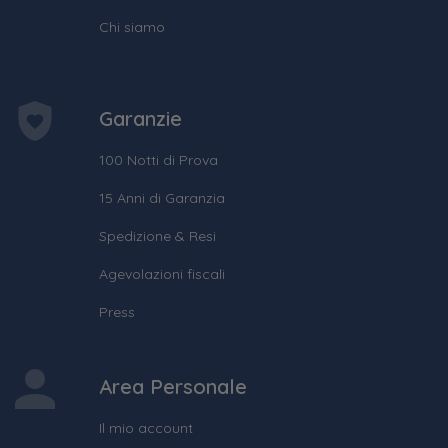
Chi siamo
Garanzie
100 Notti di Prova
15 Anni di Garanzia
Spedizione & Resi
Agevolazioni fiscali
Press
Area Personale
Il mio account