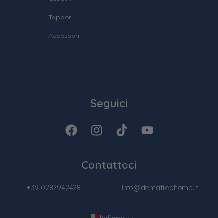
Topper
Accessori
Seguici
Contattaci
+39 0282942428
info@dematteohome.it