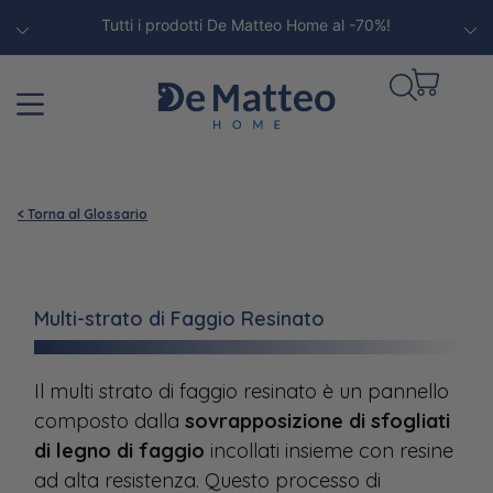
Tutti i prodotti De Matteo Home al -70%!
< Torna al Glossario
Multi-strato di Faggio Resinato
Il multi strato di faggio resinato è un pannello
composto dalla
sovrapposizione di sfogliati
di legno di faggio
incollati insieme con resine
ad alta resistenza. Questo processo di