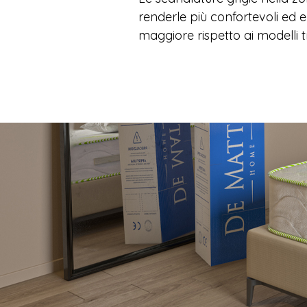
renderle più confortevoli ed
maggiore rispetto ai modelli t