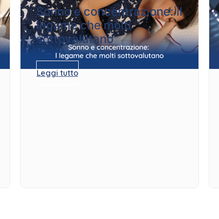
Sonno e concentrazione: il
legame che molti
sottovalutano
Leggi tutto