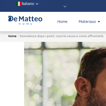
Italiano
Home
Materassi
Home
/
Sonnolenza dopo i pasti: cosa la causa e come affrontarla