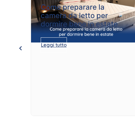
Come preparare la
camera da letto per
dormire bene in estate
Leggi tutto