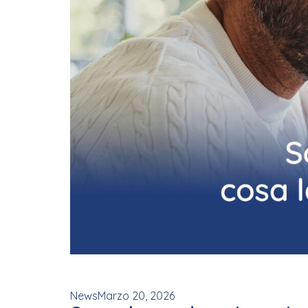
News
Marzo 20, 2026