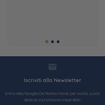
Iscriviti alla Newsletter
Entra nella famiglia De Matteo Home, per novità, sconti
dedicati e promozioni imperdibili !