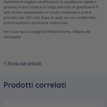
Vantiamo le migliori certificazioni, la spedizione rapida e
gratuita, il reso facile e un lungo periodo di garanzia di 15
anni. Inoltre acquistando un nostro materasso potrai
provarlo per 100 notti dopo le quali, se non soddisfatto,
potrai restituirlo ed essere rimborsato.
Per il tuo riposo scegli De Matteo Home,
l’alleato del
benessere.
Torna agli articoli
Prodotti correlati