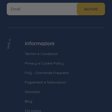
Informazioni
Termini e Condizioni
Privacy e Cookie Policy
FAQ – Domande Frequenti
Pagamenti e fatturazioni
Glossario
Blog
Chi siamo