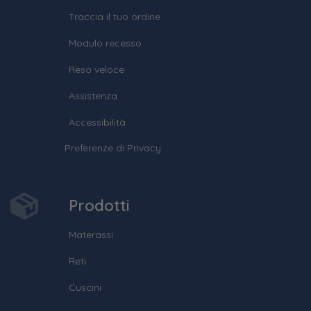
Traccia il tuo ordine
Modulo recesso
Reso veloce
Assistenza
Accessibilità
Preferenze di Privacy
Prodotti
Materassi
Reti
Cuscini