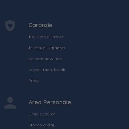
Garanzie
100 Notti di Prova
15 Anni di Garanzia
Spedizione & Resi
Agevolazioni fiscali
Press
Area Personale
Il mio account
Storico ordini