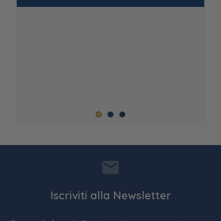
Iscriviti alla Newsletter