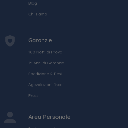
Blog
Chi siamo
Garanzie
100 Notti di Prova
15 Anni di Garanzia
Spedizione & Resi
Agevolazioni fiscali
Press
Area Personale