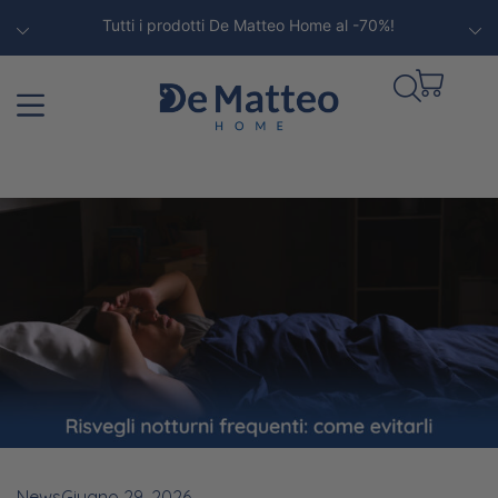
Tutti i prodotti De Matteo Home al -70%!
News
Giugno 29, 2026