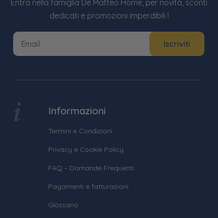
Entra nella famiglia De Matteo Home, per novità, sconti
dedicati e promozioni imperdibili !
Informazioni
Termini e Condizioni
Privacy e Cookie Policy
FAQ – Domande Frequenti
Pagamenti e fatturazioni
Glossario