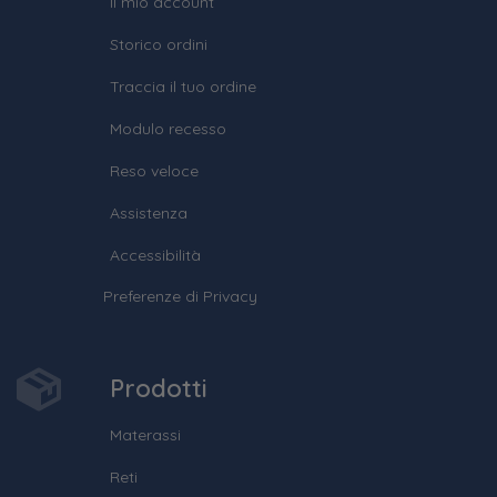
Il mio account
Storico ordini
Traccia il tuo ordine
Modulo recesso
Reso veloce
Assistenza
Accessibilità
Preferenze di Privacy
Prodotti
Materassi
Reti