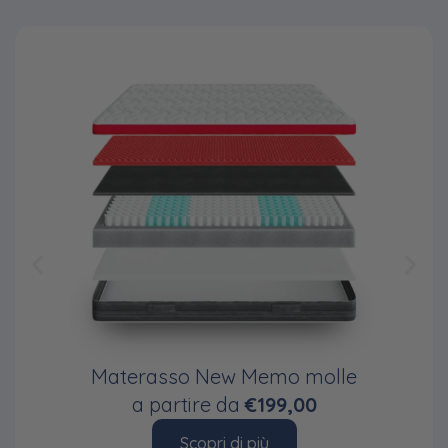
Materasso New Memo molle
a partire da
€199,00
Scopri di più