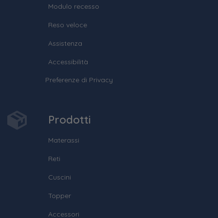
Modulo recesso
Reso veloce
Assistenza
Accessibilità
Preferenze di Privacy
Prodotti
Materassi
Reti
Cuscini
Topper
Accessori