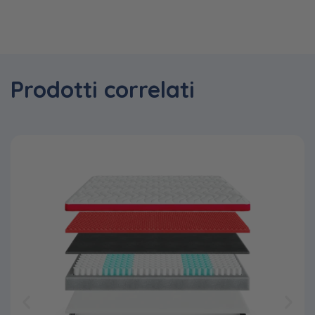
Prodotti correlati