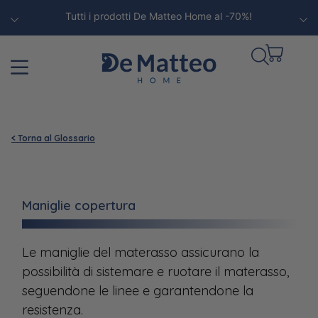
Tutti i prodotti De Matteo Home al -70%!
< Torna al Glossario
Maniglie copertura
Le maniglie del materasso assicurano la
possibilità di sistemare e ruotare il materasso,
seguendone le linee e garantendone la
resistenza.