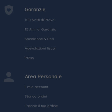
Garanzie
100 Notti di Prova
15 Anni di Garanzia
Spedizione & Resi
Agevolazioni fiscali
Press
Area Personale
Il mio account
Storico ordini
Traccia il tuo ordine