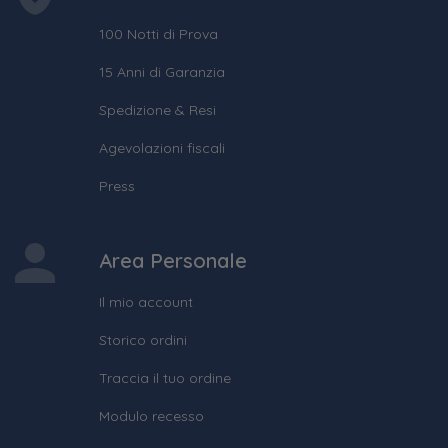
100 Notti di Prova
15 Anni di Garanzia
Spedizione & Resi
Agevolazioni fiscali
Press
Area Personale
Il mio account
Storico ordini
Traccia il tuo ordine
Modulo recesso