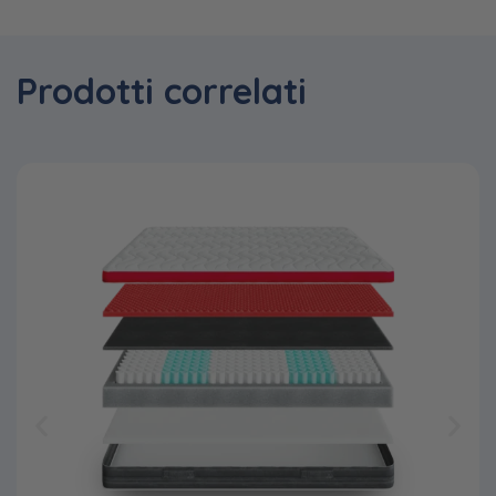
Prodotti correlati