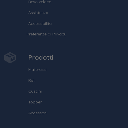
Reso veloce
Assistenza
Accessibilità
Preferenze di Privacy
Prodotti
Materassi
Reti
Cuscini
Topper
Accessori