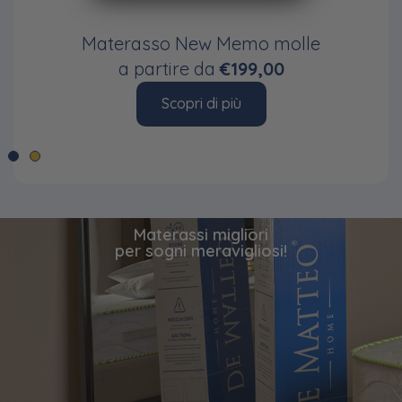
Materasso New Memo molle
a partire da
€199,00
Scopri di più
Materassi migliori
per sogni meravigliosi!