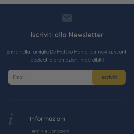
Iscriviti alla Newsletter
Entra nella famiglia De Matteo Home, per novità, sconti
dedicati e promozioni imperdibili !
Informazioni
Termini e Condizioni