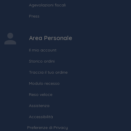
Agevolazioni fiscali
Press
Area Personale
Il mio account
Storico ordini
Traccia il tuo ordine
Modulo recesso
Reso veloce
Assistenza
Accessibilità
Preferenze di Privacy