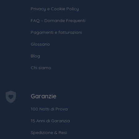
Privacy e Cookie Policy
FAQ – Domande Frequenti
Pagamenti e fatturazioni
Glossario
Blog
Chi siamo
Garanzie
100 Notti di Prova
15 Anni di Garanzia
Spedizione & Resi