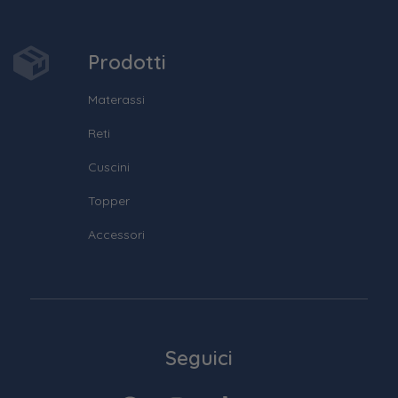
Prodotti
Materassi
Reti
Cuscini
Topper
Accessori
Seguici