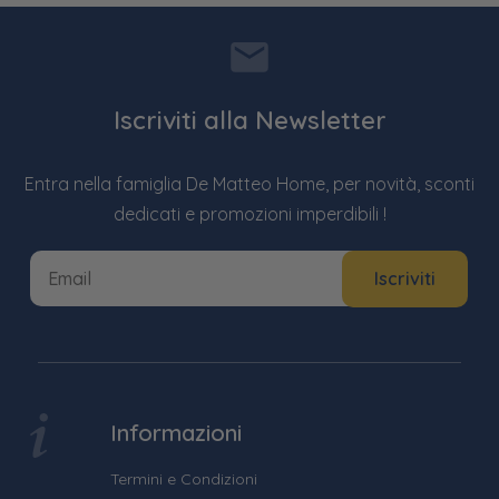
Iscriviti alla Newsletter
Entra nella famiglia De Matteo Home, per novità, sconti
dedicati e promozioni imperdibili !
Informazioni
Termini e Condizioni