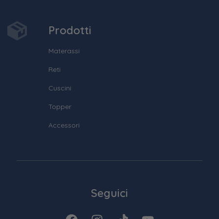
Prodotti
Materassi
Reti
Cuscini
Topper
Accessori
Seguici