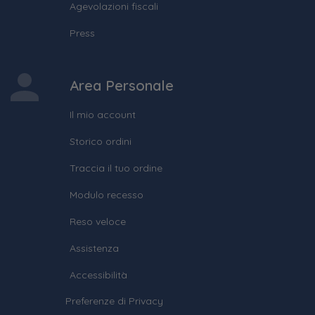
Agevolazioni fiscali
Press
Area Personale
Il mio account
Storico ordini
Traccia il tuo ordine
Modulo recesso
Reso veloce
Assistenza
Accessibilità
Preferenze di Privacy