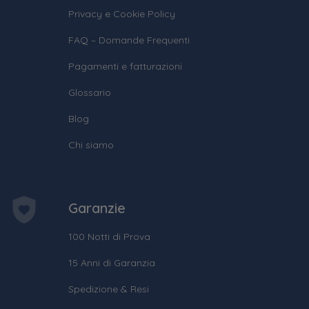
Privacy e Cookie Policy
FAQ – Domande Frequenti
Pagamenti e fatturazioni
Glossario
Blog
Chi siamo
Garanzie
100 Notti di Prova
15 Anni di Garanzia
Spedizione & Resi