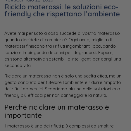
Riciclo materassi: le soluzioni eco-
friendly che rispettano l’ambiente
Avete mai pensato a cosa succede al vostro materasso
quando decidete di cambiarlo? Ogni anno, migliaia di
materassi finiscono tra i rifiuti ingombranti, occupando
spazio e impiegando decenni per degradarsi. Eppure,
esistono alternative sostenibili e intelligenti per dargli una
seconda vita.
Riciclare un materasso non è solo una scelta etica, ma un
gesto concreto per tutelare l’ambiente e ridurre l’impatto
dei rifiuti domestici. Scopriamo alcune delle soluzioni eco-
friendly più efficaci per non danneggiare la natura.
Perché riciclare un materasso è
importante
Il materasso è uno dei rifiuti più complessi da smaltire,