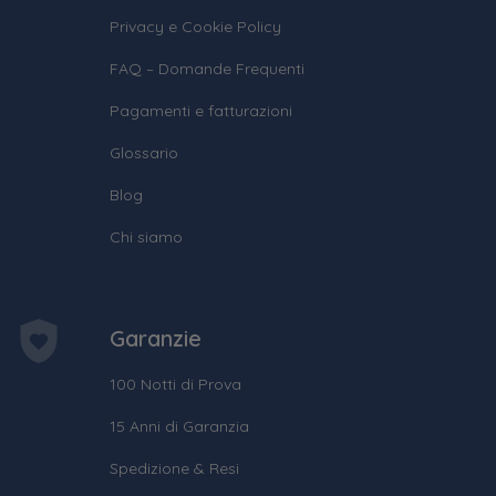
Privacy e Cookie Policy
FAQ – Domande Frequenti
Pagamenti e fatturazioni
Glossario
Blog
Chi siamo
Garanzie
100 Notti di Prova
15 Anni di Garanzia
Spedizione & Resi