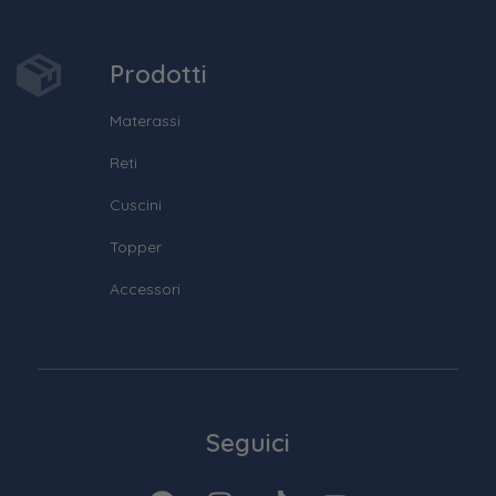
Prodotti
Materassi
Reti
Cuscini
Topper
Accessori
Seguici