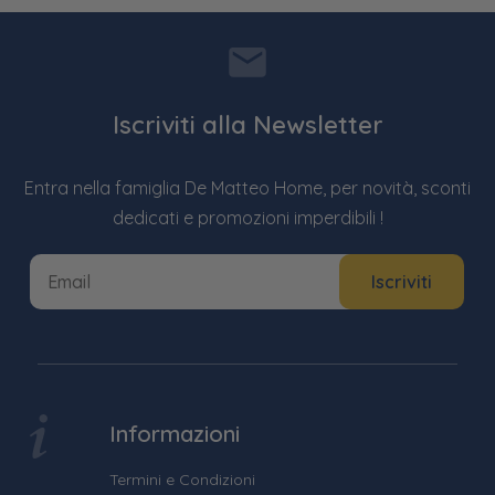
Iscriviti alla Newsletter
Entra nella famiglia De Matteo Home, per novità, sconti
dedicati e promozioni imperdibili !
Informazioni
Termini e Condizioni