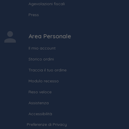
Agevolazioni fiscali
Press
Area Personale
Il mio account
Storico ordini
Traccia il tuo ordine
Modulo recesso
Reso veloce
Assistenza
Accessibilità
Preferenze di Privacy