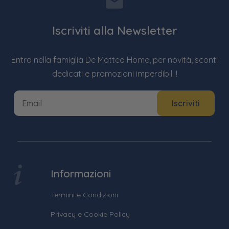
Iscriviti alla Newsletter
Entra nella famiglia De Matteo Home, per novità, sconti
dedicati e promozioni imperdibili !
Informazioni
Termini e Condizioni
Privacy e Cookie Policy