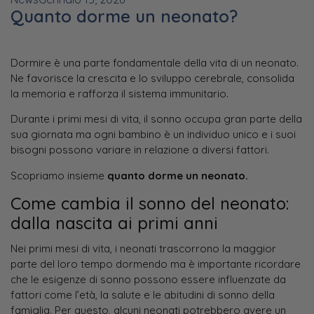
Quanto dorme un neonato?
Dormire è una parte fondamentale della vita di un neonato.
Ne favorisce la crescita e lo sviluppo cerebrale, consolida
la memoria e rafforza il sistema immunitario.
Durante i primi mesi di vita, il sonno occupa gran parte della
sua giornata ma ogni bambino è un individuo unico e i suoi
bisogni possono variare in relazione a diversi fattori.
Scopriamo insieme
quanto dorme un neonato.
Come cambia il sonno del neonato:
dalla nascita ai primi anni
Nei primi mesi di vita, i neonati trascorrono la maggior
parte del loro tempo dormendo ma è importante ricordare
che le esigenze di sonno possono essere influenzate da
fattori come l’età, la salute e le abitudini di sonno della
famiglia. Per questo, alcuni neonati potrebbero avere un