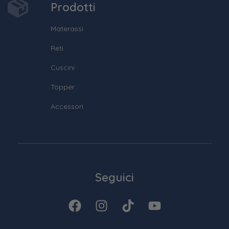
Prodotti
Materassi
Reti
Cuscini
Topper
Accessori
Seguici