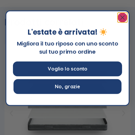
Prodotti correlati
L'estate è arrivata!
Migliora il tuo riposo con uno sconto
sul tuo primo ordine
Voglio lo sconto
No, grazie