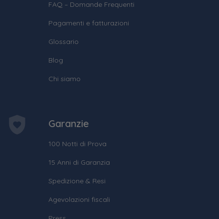
FAQ – Domande Frequenti
Pagamenti e fatturazioni
Glossario
Blog
Chi siamo
Garanzie
100 Notti di Prova
15 Anni di Garanzia
Spedizione & Resi
Agevolazioni fiscali
Press