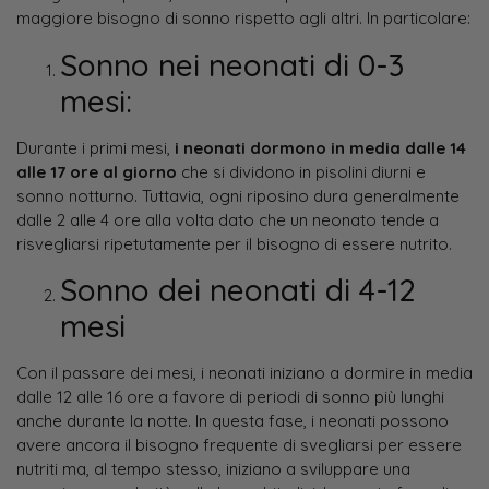
maggiore bisogno di sonno rispetto agli altri. In particolare:
Sonno nei neonati di 0-3
mesi:
Durante i primi mesi,
i neonati dormono in media dalle 14
alle 17 ore al giorno
che si dividono in pisolini diurni e
sonno notturno. Tuttavia, ogni riposino dura generalmente
dalle 2 alle 4 ore alla volta dato che un neonato tende a
risvegliarsi ripetutamente per il bisogno di essere nutrito.
Sonno dei neonati di 4-12
mesi
Con il passare dei mesi, i neonati iniziano a dormire in media
dalle 12 alle 16 ore a favore di periodi di sonno più lunghi
anche durante la notte. In questa fase, i neonati possono
avere ancora il bisogno frequente di svegliarsi per essere
nutriti ma, al tempo stesso, iniziano a sviluppare una