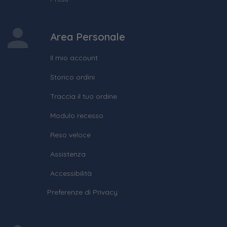
Area Personale
Il mio account
Storico ordini
Traccia il tuo ordine
Modulo recesso
Reso veloce
Assistenza
Accessibilità
Preferenze di Privacy